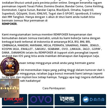
sediakan khusus untuk para pecinta poker online. Dengan beraneka ragam
permainan seperti Texas Poker, Domino Dealer, Bandar Ceme, Ceme Keliling,
Dominobet, Capsa Susun, Bandar Capsa, Blackjack, Omaha, Super10,
Superbull, QQspirit, Slots, IDNLIVE, Togel dan E-SPORT, sportbook, E-lottery
TUTORIAL DEPO QR DANA
dan MM Tangkas. Hanya dengan 1 akun di situs kami anda sudah bisa
bermain semua fitur permainan di
REMIPOKER.
Kami mengutamakan semua member REMIPOKER kenyamanan dan
kemudahan dalam semua transaksi, untuk itu kami bekerja sama dengan
berbagai bank terkenal di indonesia di antaranya BCA, BSI, BNI, BRI,
CIMBNIAGA, MANDIRI, MAYBANK, MEGA, PERMATA, SINARMAS, PANIN , JENIUS ,
KOSPIN JASA , EWALLET , SAKUKU , SEABANK , OVO , LINKAJA , JAGO , GOPAY ,
DANA , DANAMON selain itu REMIPOKER di support oleh perangkat seperti
android dan IOS yang bisa anda mainkan dimanapun dan kapanpun saja.
Raih bonus jutaan setiap minggunya untuk anda yang bermain game
REMIPOKER
, dalam event ini menentukan siapa yang paling tinggi dalam turnover dari 1
TUTORIAL EMAIL CAMPAIGN
s/d 10 setiap minggunya, rasakan juga bonus menarik kami lainnya seperti
lucky spin dan mysteri box setiap harinya. Tunggu apa lagi segera daftarkan
diri anda dan raih hadiahnya!
Cara Pembayaran: