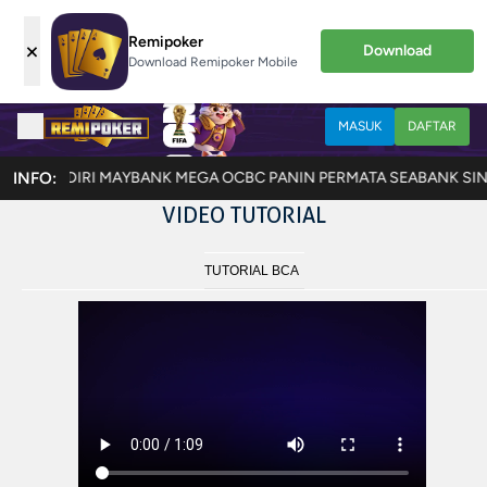
Remipoker
×
Download
Download Remipoker Mobile
MASUK
DAFTAR
O JENIUS MANDIRI MAYBANK MEGA OCBC PANIN PERMATA SEABANK SIN
INFO:
VIDEO TUTORIAL
TUTORIAL BCA